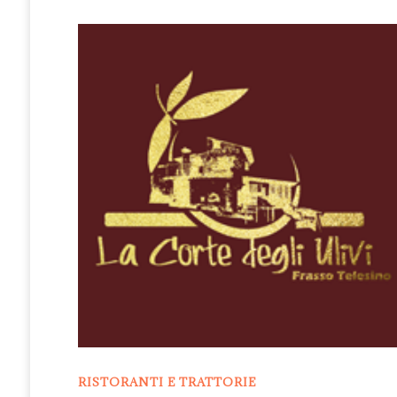
RISTORANTI E TRATTORIE