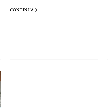
CONTINUA