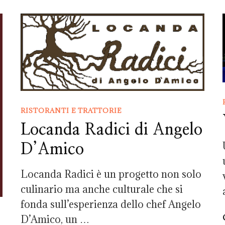
RISTORANTI E TRATTORIE
Locanda Radici di Angelo
D’Amico
Locanda Radici è un progetto non solo
culinario ma anche culturale che si
fonda sull’esperienza dello chef Angelo
D’Amico, un …