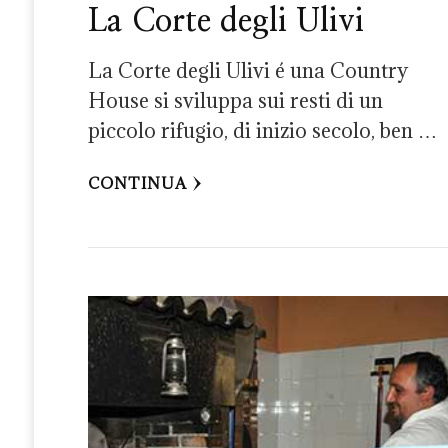
La Corte degli Ulivi
La Corte degli Ulivi é una Country
House si sviluppa sui resti di un
piccolo rifugio, di inizio secolo, ben …
CONTINUA