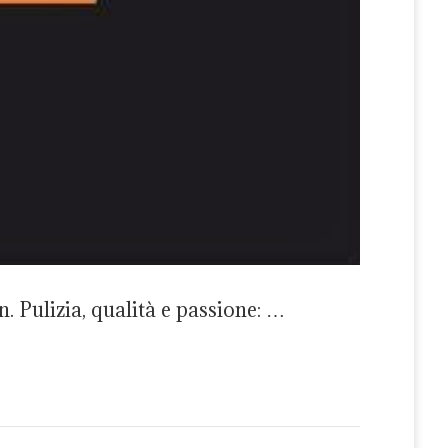
. Pulizia, qualità e passione: …