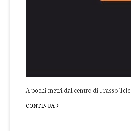
A pochi metri dal centro di Frasso Tele
CONTINUA