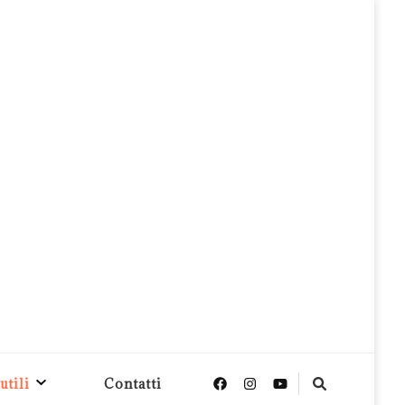
utili
Contatti