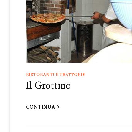
RISTORANTI E TRATTORIE
Il Grottino
CONTINUA