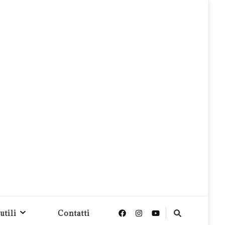
utili
Contatti