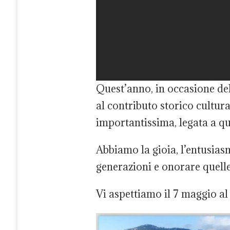
Quest’anno, in occasione del
al contributo storico cultura
importantissima, legata a qu
Abbiamo la gioia, l’entusias
generazioni e onorare quelle
Vi aspettiamo il 7 maggio al 