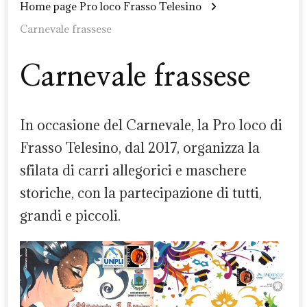
Home page Pro loco Frasso Telesino
Carnevale frassese
Carnevale frassese
In occasione del Carnevale, la Pro loco di
Frasso Telesino, dal 2017, organizza la
sfilata di carri allegorici e maschere
storiche, con la partecipazione di tutti,
grandi e piccoli.