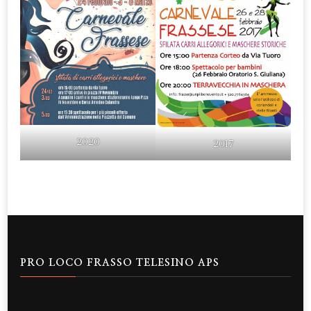
2020
2017
PRO LOCO FRASSO TELESINO APS