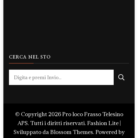
CERCA NEL STO
Cerchi
qualcosa?
© Copyright 2026
Pro loco Frasso Telesino
APS
. Tutti i diritti riservati.
Fashion Lite |
Sviluppato da
Blossom Themes
. Powered by