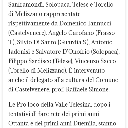
Sanframondi, Solopaca, Telese e Torello
di Melizzano rappresentate
rispettivamente da Domenico Iannucci
(Castelvenere), Angelo Garofano (Frasso
T.), Silvio Di Santo (Guardia S.), Antonio
Iadonisi e Salvatore D’Onofrio (Solopaca),
Filippo Sardisco (Telese), Vincenzo Sacco
(Torello di Melizzano). È intervenuto
anche il delegato alla cultura del Comune
di Castelvenere, prof. Raffaele Simone.
Le Pro loco della Valle Telesina, dopo i
tentativi di fare rete dei primi anni
Ottanta e dei primi anni Duemila, stanno