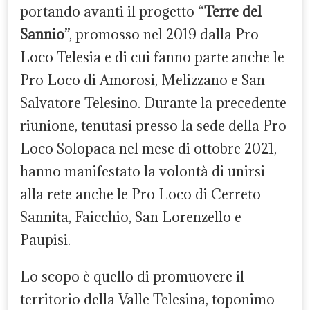
portando avanti il progetto “
Terre del
Sannio
”, promosso nel 2019 dalla Pro
Loco Telesia e di cui fanno parte anche le
Pro Loco di Amorosi, Melizzano e San
Salvatore Telesino. Durante la precedente
riunione, tenutasi presso la sede della Pro
Loco Solopaca nel mese di ottobre 2021,
hanno manifestato la volontà di unirsi
alla rete anche le Pro Loco di Cerreto
Sannita, Faicchio, San Lorenzello e
Paupisi.
Lo scopo è quello di promuovere il
territorio della Valle Telesina, toponimo