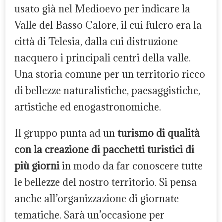
usato già nel Medioevo per indicare la
Valle del Basso Calore, il cui fulcro era la
città di Telesia, dalla cui distruzione
nacquero i principali centri della valle.
Una storia comune per un territorio ricco
di bellezze naturalistiche, paesaggistiche,
artistiche ed enogastronomiche.
Il gruppo punta ad un
turismo di qualità
con la creazione di pacchetti turistici di
più giorni
in modo da far conoscere tutte
le bellezze del nostro territorio. Si pensa
anche all’organizzazione di giornate
tematiche. Sarà un’occasione per