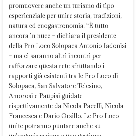
promuovere anche un turismo di tipo
esperienziale per unire storia, tradizioni,
natura ed enogastronomia. “È tutto
ancora in nuce – dichiara il presidente
della Pro Loco Solopaca Antonio Iadonisi
– ma ci saranno altri incontri per
rafforzare questa rete sfruttando i
rapporti già esistenti tra le Pro Loco di
Solopaca, San Salvatore Telesino,
Amorosi e Paupisi guidate
rispettivamente da Nicola Pacelli, Nicola
Francesca e Dario Orsillo. Le Pro Loco
unite potranno puntare anche su
un’organizzazione e una gestione