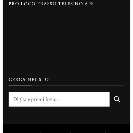
PRO LOCO FRASSO TELESINO APS
CERCA NEL STO
Cerchi
qualcosa?