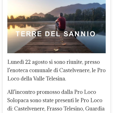
Lunedì 22 agosto si sono riunite, presso
l’enoteca comunale di Castelvenere, le Pro
Loco della Valle Telesina.
All’incontro promosso dalla Pro Loco
Solopaca sono state presenti le Pro Loco
di: Castelvenere, Frasso Telesino, Guardia