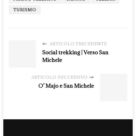
TURISMO
ARTICOLO PRECEDENTE
Social trekking | Verso San
Michele
ARTICOLO SUCCESSIVO
O’ Majo e San Michele