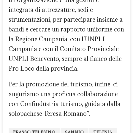
integrata di attrezzature, sedi e
strumentazioni, per partecipare insieme a
bandi e cercare un rapporto uniforme con
la Regione Campania, con l’UNPLI
Campania e con il Comitato Provinciale
UNPLI Benevento, sempre al fianco delle
Pro Loco della provincia.
Per la promozione del turismo, infine, ci
auguriamo una proficua collaborazione
con Confindustria turismo, guidata dalla
solopachese Teresa Romano”.
FRASSO TELESINO
SANNIO
TELESIA