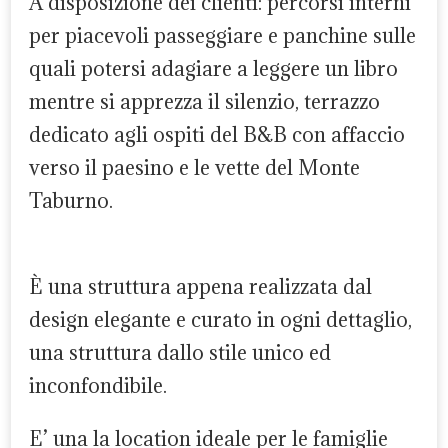
A disposizione dei clienti: percorsi interni
per piacevoli passeggiare e panchine sulle
quali potersi adagiare a leggere un libro
mentre si apprezza il silenzio, terrazzo
dedicato agli ospiti del B&B con affaccio
verso il paesino e le vette del Monte
Taburno.
È una struttura appena realizzata dal
design elegante e curato in ogni dettaglio,
una struttura dallo stile unico ed
inconfondibile.
E’ una la location ideale per le famiglie