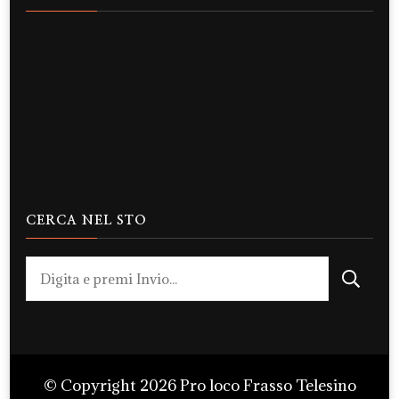
CERCA NEL STO
Cerchi
qualcosa?
© Copyright 2026
Pro loco Frasso Telesino