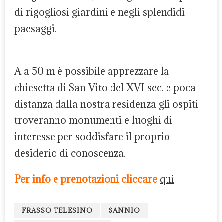
di rigogliosi giardini e negli splendidi
paesaggi.
A a 50 m è possibile apprezzare la
chiesetta di San Vito del XVI sec. e poca
distanza dalla nostra residenza gli ospiti
troveranno monumenti e luoghi di
interesse per soddisfare il proprio
desiderio di conoscenza.
Per info e prenotazioni cliccare
qui
FRASSO TELESINO
SANNIO