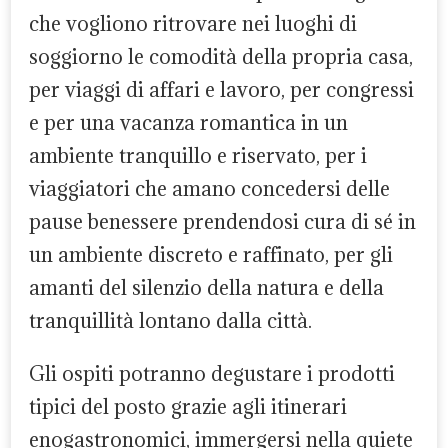
che vogliono ritrovare nei luoghi di
soggiorno le comodità della propria casa,
per viaggi di affari e lavoro, per congressi
e per una vacanza romantica in un
ambiente tranquillo e riservato, per i
viaggiatori che amano concedersi delle
pause benessere prendendosi cura di sé in
un ambiente discreto e raffinato, per gli
amanti del silenzio della natura e della
tranquillità lontano dalla città.
Gli ospiti potranno degustare i prodotti
tipici del posto grazie agli itinerari
enogastronomici, immergersi nella quiete