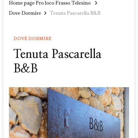
Home page Pro loco Frasso Telesino
Dove Dormire
Tenuta Pascarella B&B
DOVE DORMIRE
Tenuta Pascarella
B&B