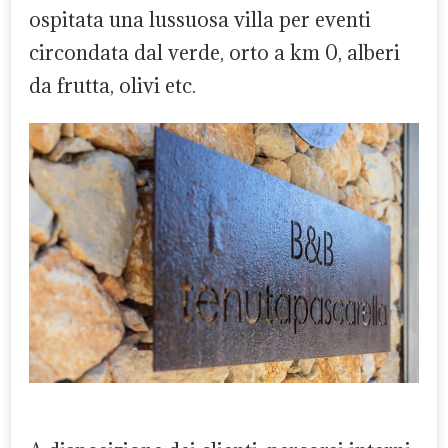
ospitata una lussuosa villa per eventi
circondata dal verde, orto a km 0, alberi
da frutta, olivi etc.