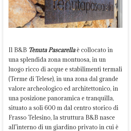
Il B&B
Tenuta Pascarella
è collocato in
una splendida zona montuosa, in un
luogo ricco di acque e stabilimenti termali
(Terme di Telese), in una zona dal grande
valore archeologico ed architettonico, in
una posizione panoramica e tranquilla,
situato a soli 600 m dal centro storico di
Frasso Telesino, la struttura B&B nasce
all’interno di un giardino privato in cui è