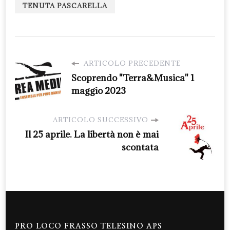
TENUTA PASCARELLA
ARTICOLO PRECEDENTE
Scoprendo "Terra&Musica" 1
maggio 2023
ARTICOLO SUCCESSIVO
Il 25 aprile. La libertà non è mai
scontata
PRO LOCO FRASSO TELESINO APS