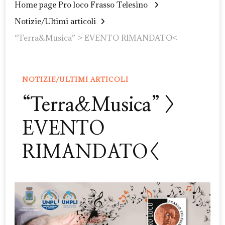
Home page Pro loco Frasso Telesino
Notizie/Ultimi articoli
“Terra&Musica” > EVENTO RIMANDATO<
NOTIZIE/ULTIMI ARTICOLI
“Terra&Musica” >
EVENTO
RIMANDATO<