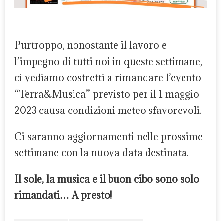
Purtroppo, nonostante il lavoro e
l’impegno di tutti noi in queste settimane,
ci vediamo costretti a rimandare l’evento
“Terra&Musica” previsto per il 1 maggio
2023 causa condizioni meteo sfavorevoli.
Ci saranno aggiornamenti nelle prossime
settimane con la nuova data destinata.
Il sole, la musica e il buon cibo sono solo
rimandati… A presto!