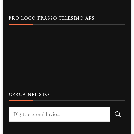
PRO LOCO FRASSO TELESINO APS
CERCA NEL STO
Cerchi
qualcosa?