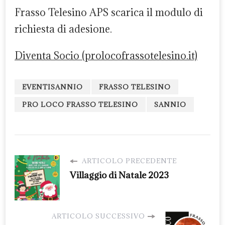
Frasso Telesino APS scarica il modulo di
richiesta di adesione.
Diventa Socio (prolocofrassotelesino.it)
EVENTISANNIO
FRASSO TELESINO
PRO LOCO FRASSO TELESINO
SANNIO
ARTICOLO PRECEDENTE
Villaggio di Natale 2023
ARTICOLO SUCCESSIVO