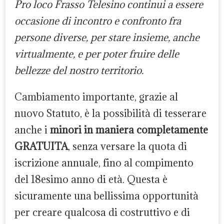
Pro loco Frasso Telesino continui a essere
occasione di incontro e confronto fra
persone diverse, per stare insieme, anche
virtualmente, e per poter fruire delle
bellezze del nostro territorio.
Cambiamento importante, grazie al
nuovo Statuto, è la possibilità di tesserare
anche i
minori in maniera completamente
GRATUITA
, senza versare la quota di
iscrizione annuale, fino al compimento
del 18esimo anno di età. Questa è
sicuramente una bellissima opportunità
per creare qualcosa di costruttivo e di