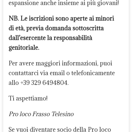
espansione anche insieme ai più giovani!
NB. Le iscrizioni sono aperte ai minori
di
età, previa domanda sottoscritta
dall’esercente la responsabilità
genitoriale.
Per avere maggiori informazioni, puoi
contattarci via email o telefonicamente
allo +39 329 6494804.
Ti aspettiamo!
Pro loco Frasso Telesino
Se vuoi diventare socio della Pro loco