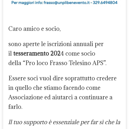
Caro amico e socio,
sono aperte le iscrizioni annuali per
il
tesseramento 202
4 come socio
della “Pro loco Frasso Telesino APS”.
Essere soci vuol dire soprattutto credere
in quello che stiamo facendo come
Associazione ed aiutarci a continuare a
farlo.
ll tuo supporto è essenziale per far sì che la