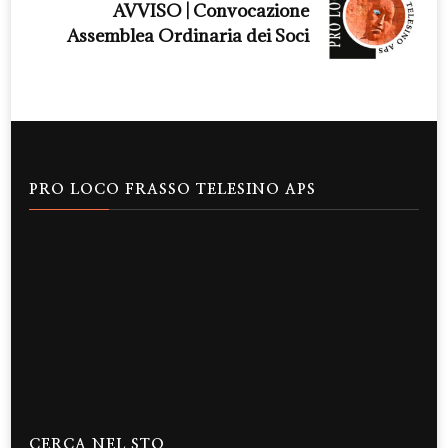
AVVISO | Convocazione
Assemblea Ordinaria dei Soci
PRO LOCO FRASSO TELESINO APS
CERCA NEL STO