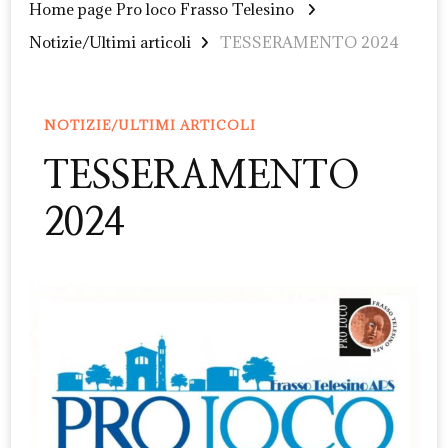
Home page Pro loco Frasso Telesino
Notizie/Ultimi articoli
TESSERAMENTO 2024
NOTIZIE/ULTIMI ARTICOLI
TESSERAMENTO
2024