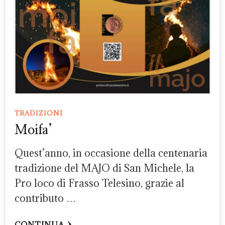
TRADIZIONI
Moifa’
Quest’anno, in occasione della centenaria
tradizione del MAJO di San Michele, la
Pro loco di Frasso Telesino, grazie al
contributo …
CONTINUA