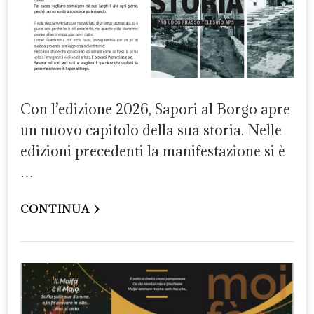
Con l’edizione 2026, Sapori al Borgo apre
un nuovo capitolo della sua storia. Nelle
edizioni precedenti la manifestazione si è
…
CONTINUA