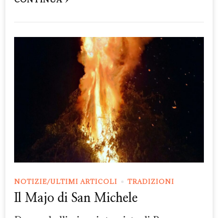
NOTIZIE/ULTIMI ARTICOLI
TRADIZIONI
Il Majo di San Michele