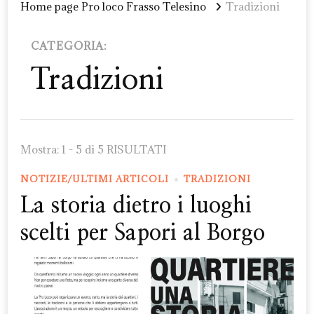
Home page Pro loco Frasso Telesino
Tradizioni
CATEGORIA:
Tradizioni
Mostra: 1 - 5 di 5 RISULTATI
NOTIZIE/ULTIMI ARTICOLI
TRADIZIONI
La storia dietro i luoghi
scelti per Sapori al Borgo