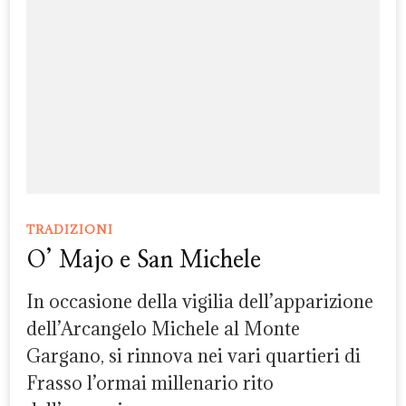
TRADIZIONI
O’ Majo e San Michele
In occasione della vigilia dell’apparizione
dell’Arcangelo Michele al Monte
Gargano, si rinnova nei vari quartieri di
Frasso l’ormai millenario rito