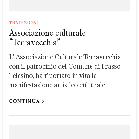
TRADIZIONI
Associazione culturale
“Terravecchia”
L’ Associazione Culturale Terravecchia
con il patrocinio del Comune di Frasso
Telesino, ha riportato in vita la
manifestazione artistico culturale …
CONTINUA