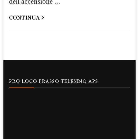
dell’accensione …
CONTINUA
PRO LOCO FRASSO TELESINO APS