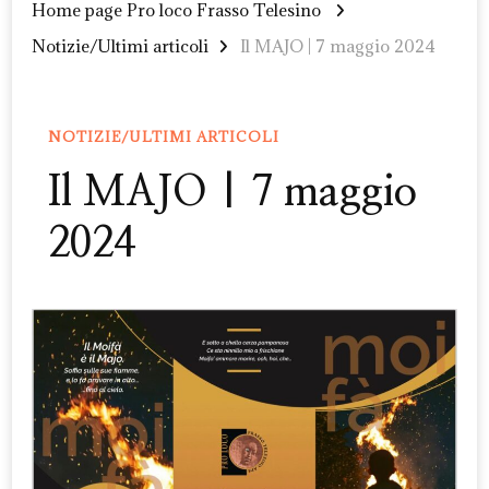
Home page Pro loco Frasso Telesino
Notizie/Ultimi articoli
Il MAJO | 7 maggio 2024
NOTIZIE/ULTIMI ARTICOLI
Il MAJO | 7 maggio
2024