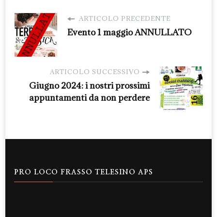
ARTICOLO PRECEDENTE
Evento 1 maggio ANNULLATO
ARTICOLO SUCCESSIVO
Giugno 2024: i nostri prossimi
appuntamenti da non perdere
PRO LOCO FRASSO TELESINO APS