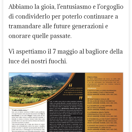
Abbiamo la gioia, l’entusiasmo e l’orgoglio
di condividerlo per poterlo continuare a
tramandare alle future generazioni e
onorare quelle passate.
Vi aspettiamo il 7 maggio al bagliore della
luce dei nostri fuochi.