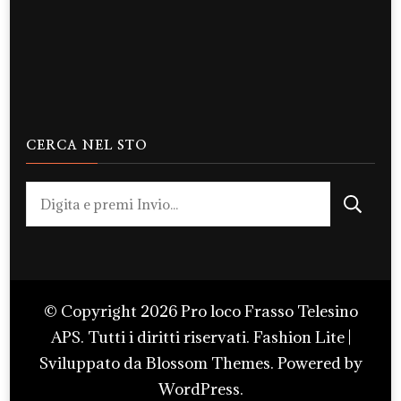
CERCA NEL STO
Cerchi
qualcosa?
© Copyright 2026
Pro loco Frasso Telesino
APS
. Tutti i diritti riservati.
Fashion Lite |
Sviluppato da
Blossom Themes
. Powered by
WordPress
.