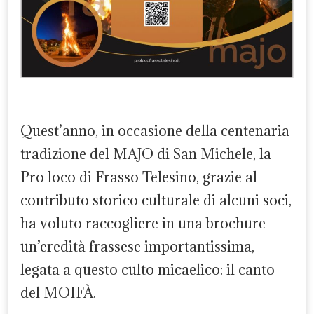
Quest’anno, in occasione della centenaria
tradizione del MAJO di San Michele, la
Pro loco di Frasso Telesino, grazie al
contributo storico culturale di alcuni soci,
ha voluto raccogliere in una brochure
un’eredità frassese importantissima,
legata a questo culto micaelico: il canto
del MOIFÀ.