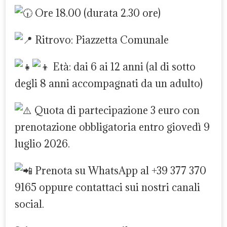
Ore 18.00 (durata 2.30 ore)
Ritrovo: Piazzetta Comunale
Età: dai 6 ai 12 anni (al di sotto
degli 8 anni accompagnati da un adulto)
Quota di partecipazione 3 euro con
prenotazione obbligatoria entro giovedì 9
luglio 2026.
Prenota su WhatsApp al +39 377 370
9165 oppure contattaci sui nostri canali
social.