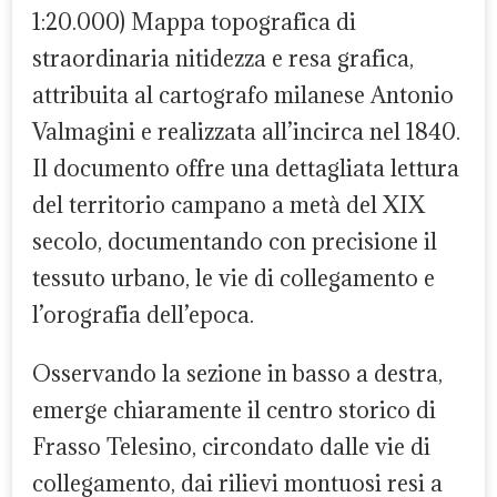
1:20.000) Mappa topografica di
straordinaria nitidezza e resa grafica,
attribuita al cartografo milanese Antonio
Valmagini e realizzata all’incirca nel 1840.
Il documento offre una dettagliata lettura
del territorio campano a metà del XIX
secolo, documentando con precisione il
tessuto urbano, le vie di collegamento e
l’orografia dell’epoca.
Osservando la sezione in basso a destra,
emerge chiaramente il centro storico di
Frasso Telesino, circondato dalle vie di
collegamento, dai rilievi montuosi resi a