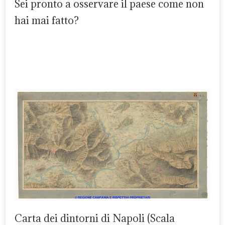
Sei pronto a osservare il paese come non
hai mai fatto?
Carta dei dintorni di Napoli (Scala