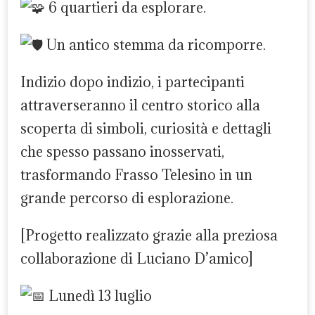
6 quartieri da esplorare.
Un antico stemma da ricomporre.
Indizio dopo indizio, i partecipanti
attraverseranno il centro storico alla
scoperta di simboli, curiosità e dettagli
che spesso passano inosservati,
trasformando Frasso Telesino in un
grande percorso di esplorazione.
[Progetto realizzato grazie alla preziosa
collaborazione di Luciano D’amico]
Lunedì 13 luglio