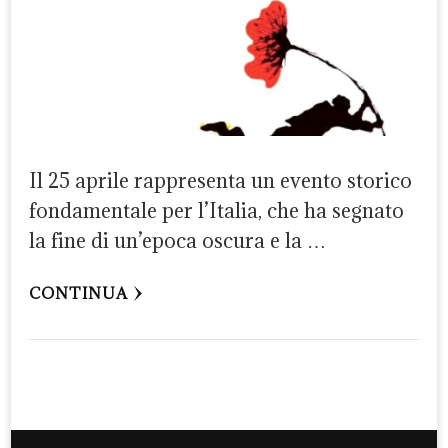
Il 25 aprile rappresenta un evento storico
fondamentale per l’Italia, che ha segnato
la fine di un’epoca oscura e la …
CONTINUA