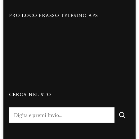
PRO LOCO FRASSO TELESINO APS
CERCA NEL STO
Cerchi
qualcosa?