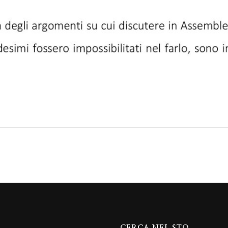
CERCA NEL STO