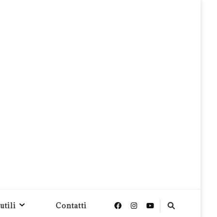
utili
Contatti