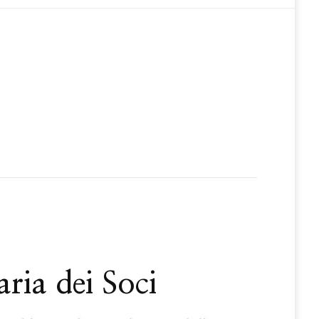
ia dei Soci