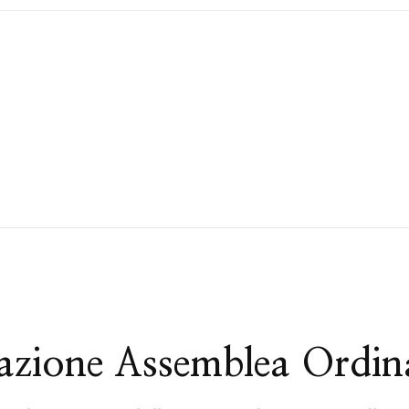
ione Assemblea Ordinar