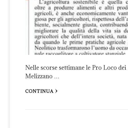
Nelle scorse settimane le Pro Loco dei 
Melizzano …
CONTINUA