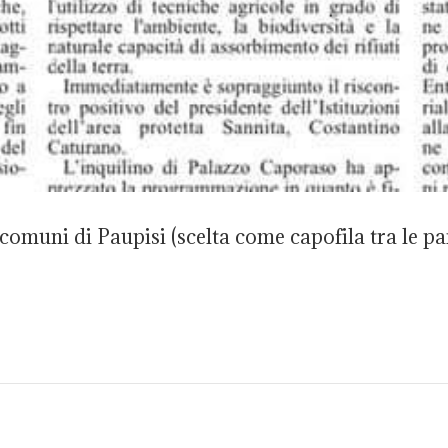
comuni di Paupisi (scelta come capofila tra le pa