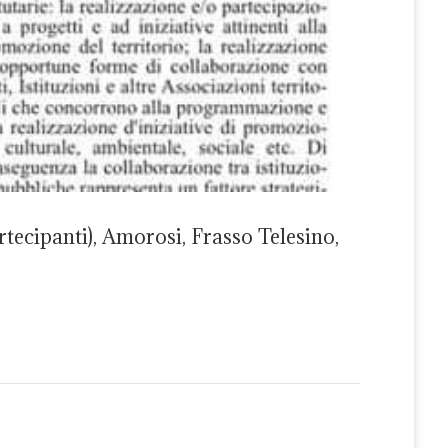
rtecipanti), Amorosi, Frasso Telesino,