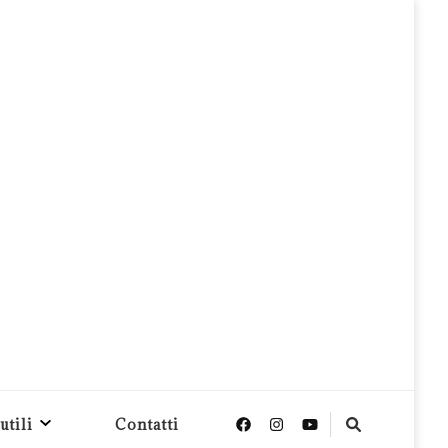
utili
Contatti