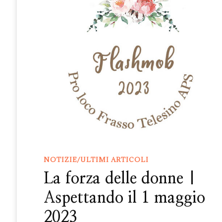
NOTIZIE/ULTIMI ARTICOLI
La forza delle donne |
Aspettando il 1 maggio
2023