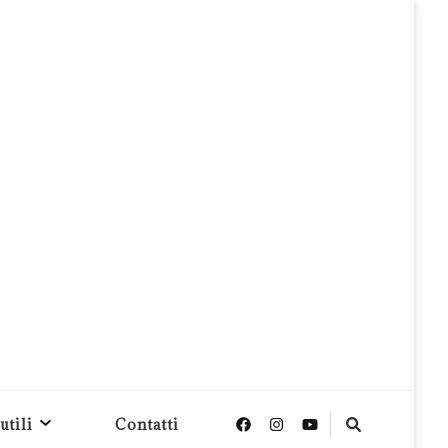
utili
Contatti