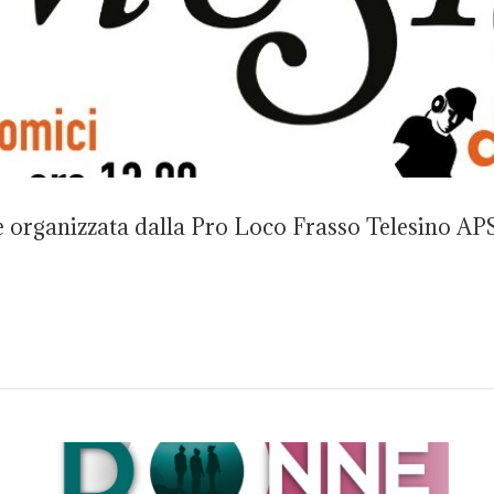
organizzata dalla Pro Loco Frasso Telesino APS, 