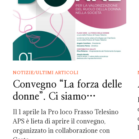
NOTIZIE/ULTIMI ARTICOLI
Convegno “La forza delle
donne”. Ci siamo…
Il 1 aprile la Pro loco Frasso Telesino
APS è lieta di aprire il convegno,
organizzato in collaborazione con