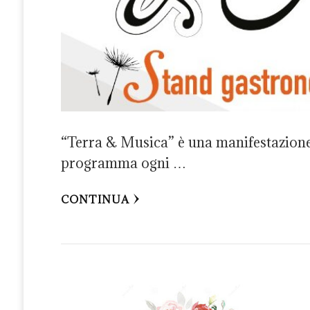
“Terra & Musica” è una manifestazione 
programma ogni …
CONTINUA