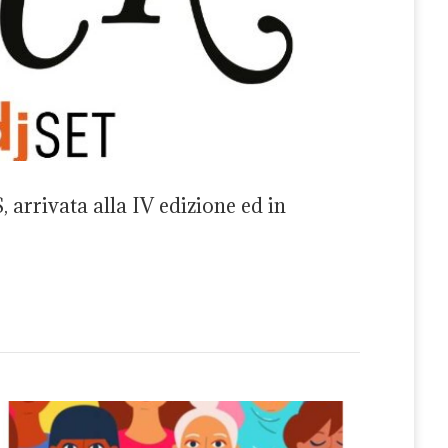
arrivata alla IV edizione ed in