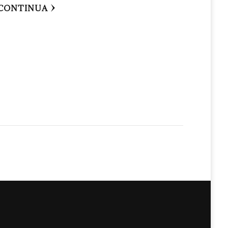
CONTINUA