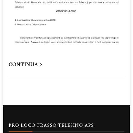
CONTINUA
PRO LOCO FRASSO TELESINO APS