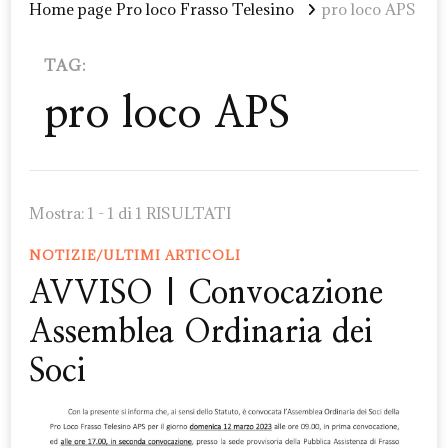
Home page Pro loco Frasso Telesino
pro loco APS
TAG:
pro loco APS
Mostra: 1 - 1 di 1 RISULTATI
NOTIZIE/ULTIMI ARTICOLI
AVVISO | Convocazione
Assemblea Ordinaria dei
Soci