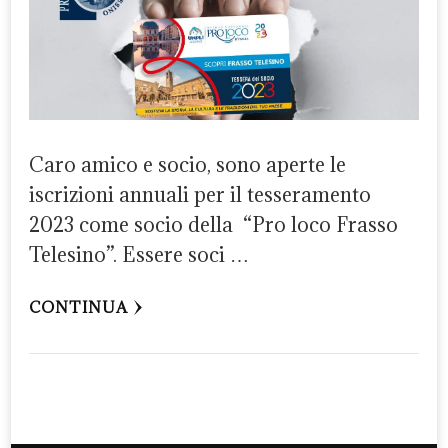
Caro amico e socio, sono aperte le
iscrizioni annuali per il tesseramento
2023 come socio della “Pro loco Frasso
Telesino”. Essere soci …
CONTINUA