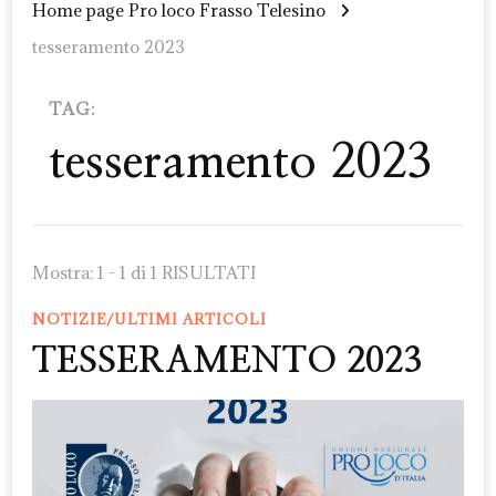
Home page Pro loco Frasso Telesino
tesseramento 2023
TAG:
tesseramento 2023
Mostra: 1 - 1 di 1 RISULTATI
NOTIZIE/ULTIMI ARTICOLI
TESSERAMENTO 2023