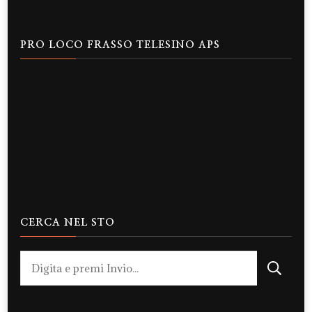
PRO LOCO FRASSO TELESINO APS
CERCA NEL STO
Cerchi
qualcosa?