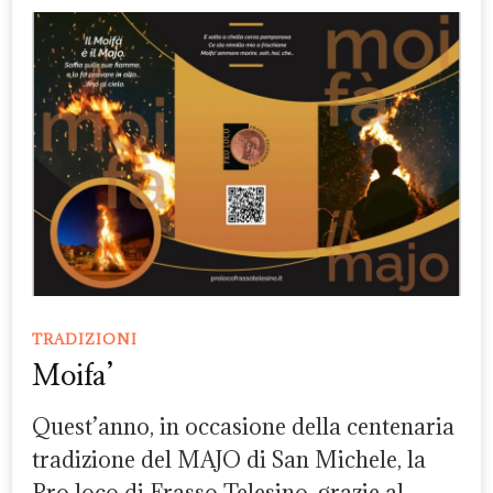
TRADIZIONI
Moifa’
Quest’anno, in occasione della centenaria
tradizione del MAJO di San Michele, la