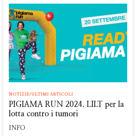
NOTIZIE/ULTIMI ARTICOLI
PIGIAMA RUN 2024. LILT per la
lotta contro i tumori
INFO