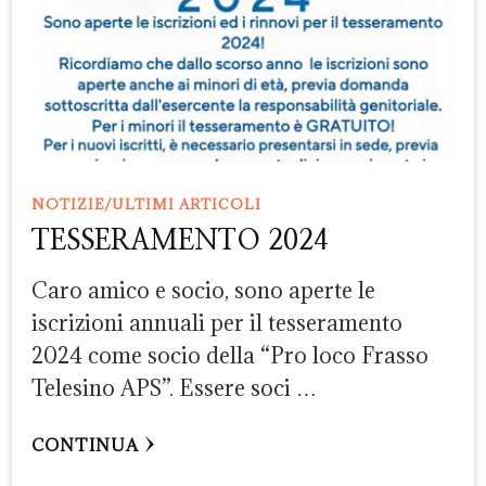
NOTIZIE/ULTIMI ARTICOLI
TESSERAMENTO 2024
Caro amico e socio, sono aperte le
iscrizioni annuali per il tesseramento
2024 come socio della “Pro loco Frasso
Telesino APS”. Essere soci …
CONTINUA