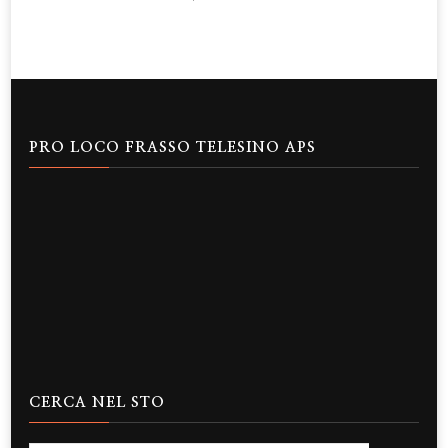
articoli
PRO LOCO FRASSO TELESINO APS
CERCA NEL STO