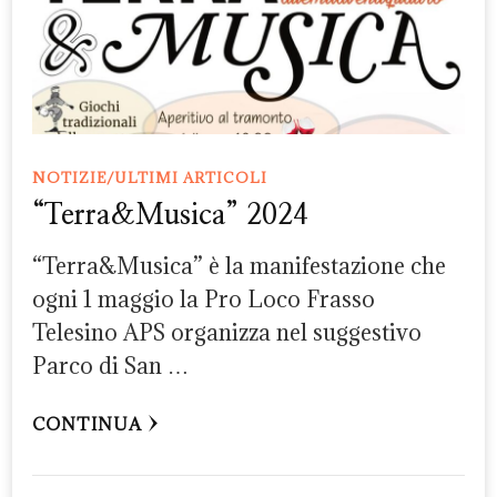
NOTIZIE/ULTIMI ARTICOLI
“Terra&Musica” 2024
“Terra&Musica” è la manifestazione che
ogni 1 maggio la Pro Loco Frasso
Telesino APS organizza nel suggestivo
Parco di San …
CONTINUA