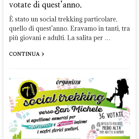
votate di quest’anno.
È stato un social trekking particolare,
quello di quest’anno. Eravamo in tanti, tra
più giovani e adulti. La salita per …
CONTINUA