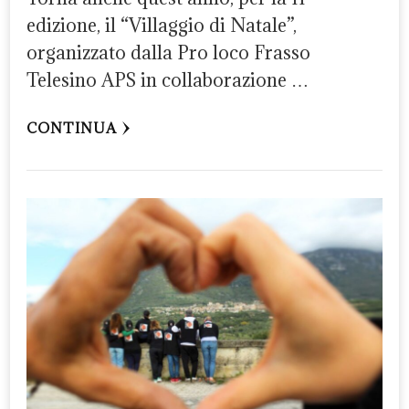
edizione, il “Villaggio di Natale”,
organizzato dalla Pro loco Frasso
Telesino APS in collaborazione …
CONTINUA