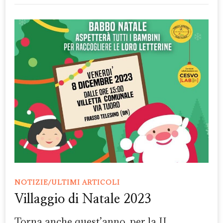
NOTIZIE/ULTIMI ARTICOLI
Villaggio di Natale 2023
Torna anche quest’anno, per la II