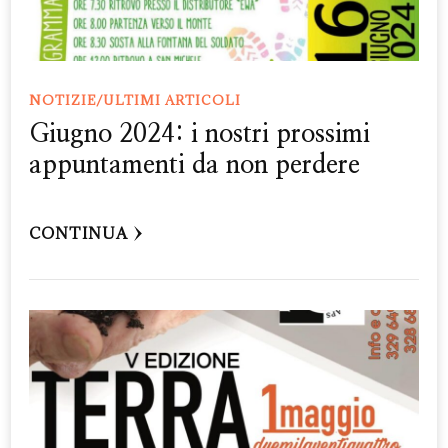
NOTIZIE/ULTIMI ARTICOLI
Giugno 2024: i nostri prossimi
appuntamenti da non perdere
CONTINUA