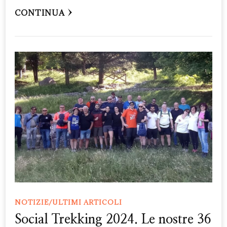
CONTINUA
NOTIZIE/ULTIMI ARTICOLI
Social Trekking 2024. Le nostre 36