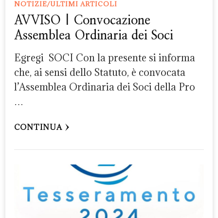
NOTIZIE/ULTIMI ARTICOLI
AVVISO | Convocazione
Assemblea Ordinaria dei Soci
Egregi SOCI Con la presente si informa
che, ai sensi dello Statuto, è convocata
l’Assemblea Ordinaria dei Soci della Pro
…
CONTINUA