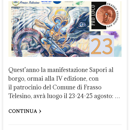
Quest’anno la manifestazione Sapori al
borgo, ormai alla IV edizione, con
il patrocinio del Comune di Frasso
Telesino, avrà luogo il 23-24-25 agosto: …
CONTINUA